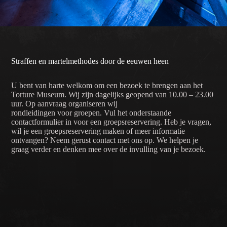
Straffen en martelmethodes door de eeuwen heen
U bent van harte welkom om een bezoek te brengen aan het
Torture Museum. Wij zijn dagelijks geopend van 10.00 – 23.00
uur. Op aanvraag organiseren wij
rondleidingen voor groepen. Vul het onderstaande
contactformulier in voor een groepsreservering. Heb je vragen,
wil je een groepsreservering maken of meer informatie
ontvangen? Neem gerust contact met ons op. We helpen je
graag verder en denken mee over de invulling van je bezoek.