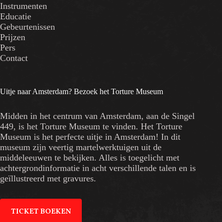
Instrumenten
Educatie
Gebeurtenissen
Prijzen
Pers
Contact
Uitje naar Amsterdam? Bezoek het Torture Museum
Midden in het centrum van Amsterdam, aan de Singel
449, is het Torture Museum te vinden. Het Torture
Museum is het perfecte uitje in Amsterdam! In dit
museum zijn veertig martelwerktuigen uit de
middeleeuwen te bekijken. Alles is toegelicht met
achtergrondinformatie in acht verschillende talen en is
geïllustreerd met gravures.
TICKET BOEKEN