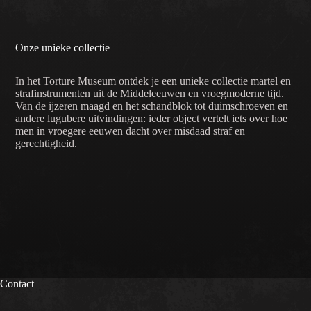
Onze unieke collectie
In het Torture Museum ontdek je een unieke collectie martel en
strafinstrumenten uit de Middeleeuwen en vroegmoderne tijd.
Van de ijzeren maagd en het schandblok tot duimschroeven en
andere lugubere uitvindingen: ieder object vertelt iets over hoe
men in vroegere eeuwen dacht over misdaad straf en
gerechtigheid.
Contact