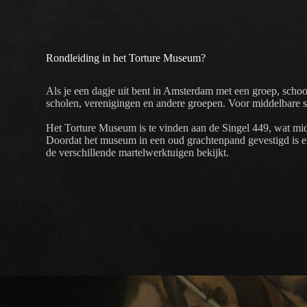
Rondleiding in het Torture Museum?
Als je een dagje uit bent in Amsterdam met een groep, scho
scholen, verenigingen en andere groepen. Voor middelbare sch
Het Torture Museum is te vinden aan de Singel 449, wat mi
Doordat het museum in een oud grachtenpand gevestigd is en 
de verschillende martelwerktuigen bekijkt.