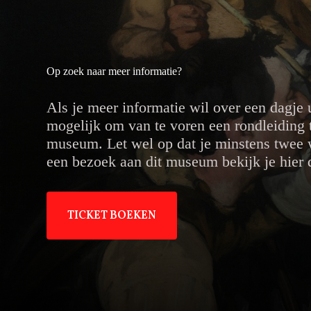
Op zoek naar meer informatie?
Als je meer informatie wil over een dagje 
mogelijk om van te voren een rondleiding t
museum. Let wel op dat je minstens twee 
een bezoek aan dit museum bekijk je hier de
TICKET BOEKEN