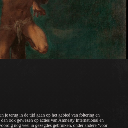
je terug in de tijd gaan op het gebied van foltering en
n dan ook gewezen op acties van Amnesty International en
woordig nog veel in gezegdes gebruiken, onder andere ‘voor