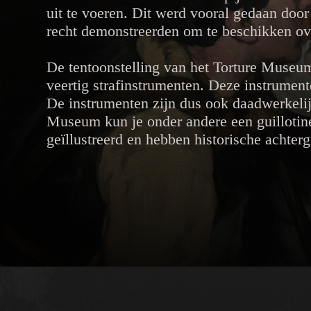
uit te voeren. Dit werd vooral gedaan door
recht demonstreerden om te beschikken ov
De tentoonstelling van het Torture Museu
veertig strafinstrumenten. Deze instrument
De instrumenten zijn dus ook daadwerkelijk
Museum kun je onder andere een guillotine
geïllustreerd en hebben historische achterg